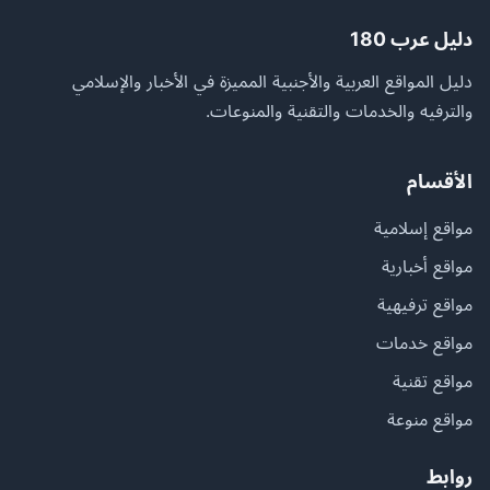
دليل عرب 180
دليل المواقع العربية والأجنبية المميزة في الأخبار والإسلامي
والترفيه والخدمات والتقنية والمنوعات.
الأقسام
مواقع إسلامية
مواقع أخبارية
مواقع ترفيهية
مواقع خدمات
مواقع تقنية
مواقع منوعة
روابط