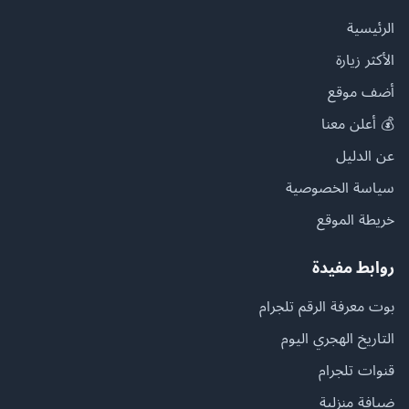
الرئيسية
الأكثر زيارة
أضف موقع
💰 أعلن معنا
عن الدليل
سياسة الخصوصية
خريطة الموقع
روابط مفيدة
بوت معرفة الرقم تلجرام
التاريخ الهجري اليوم
قنوات تلجرام
ضيافة منزلية