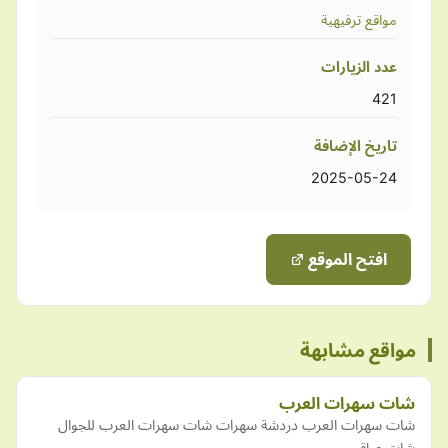
مواقع ترفيهية
عدد الزيارات
421
تاريخ الإضافة
2025-05-24
افتح الموقع
مواقع مشابهة
شات سهرات العرب
شات سهرات العرب دردشة سهرات شات سهرات العرب للجوال
شات عراقي