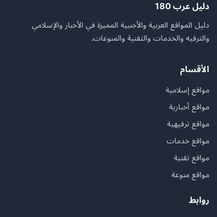
دليل عرب 180
دليل المواقع العربية والأجنبية المميزة في الأخبار والإسلامي
والترفيه والخدمات والتقنية والمنوعات.
الأقسام
مواقع إسلامية
مواقع أخبارية
مواقع ترفيهية
مواقع خدمات
مواقع تقنية
مواقع منوعة
روابط