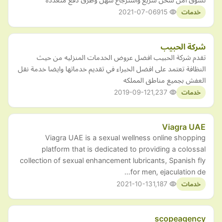
2021-07-06
915
خدمات
شركة الحبيب
تقدم شركة الحبيب افضل عروض الخدمات المنزليه من حيث
النظافة تعتمد على افضل الخبراء في تقديم خدماتها وايضا خدمة نقل
العفش بجميع مناطق المملكه
2019-09-12
1,237
خدمات
Viagra UAE
Viagra UAE is a sexual wellness online shopping
platform that is dedicated to providing a colossal
collection of sexual enhancement lubricants, Spanish fly
for men, ejaculation de…
2021-10-13
1,187
خدمات
scopeagency