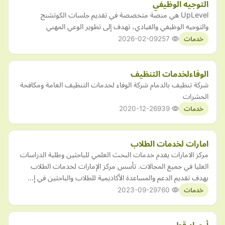
التوجيه الوظيفي
UpLevel هي منصة متخصصة في تقديم جلسات الكوتشنج
والتوجيه الوظيفي والقيادي، تهدف إلى تطوير الوعي المهني
2026-02-09
257
خدمات
الوفاءلخدمات التنظيف
شركة تنظيف بالدمام شركة الوفاء لخدمات التنظيف العامة ومكافحة
الحشرات
2020-12-26
939
خدمات
امارات لخدمات الطلاب
مركز الامارات يقدم خدمات البحث العلمي للباحثين وطلبة الدراسات
العليا في جميع المجالات. تأسس مركز الإمارات لخدمات الطلاب
بهدف تقديم الدعم والمساعدة الأكاديمية للطلاب والباحثين في إ…
2023-09-29
760
خدمات