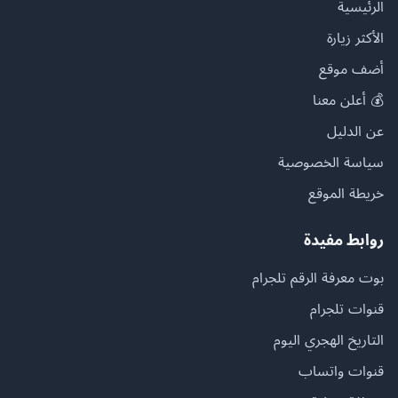
الرئيسية
الأكثر زيارة
أضف موقع
💰 أعلن معنا
عن الدليل
سياسة الخصوصية
خريطة الموقع
روابط مفيدة
بوت معرفة الرقم تلجرام
قنوات تلجرام
التاريخ الهجري اليوم
قنوات واتساب