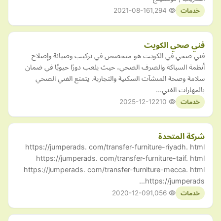
2021-08-16
1,294
خدمات
فني صحي الكويت
فني صحي في الكويت هو متخصص في تركيب وصيانة وإصلاح
أنظمة السباكة والصرف الصحي، حيث يلعب دورًا حيويًا في ضمان
سلامة وصحة المنشآت السكنية والتجارية. يتمتع الفني الصحي
بالمهارات الفني…
2025-12-12
210
خدمات
شركة المتحدة
https://jumperads. com/transfer-furniture-riyadh. html
https://jumperads. com/transfer-furniture-taif. html
https://jumperads. com/transfer-furniture-mecca. html
https://jumperads…
2020-12-09
1,056
خدمات