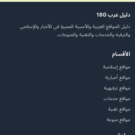
دليل عرب 180
دليل المواقع العربية والأجنبية المميزة في الأخبار والإسلامي
والترفيه والخدمات والتقنية والمنوعات.
الأقسام
مواقع إسلامية
مواقع أخبارية
مواقع ترفيهية
مواقع خدمات
مواقع تقنية
مواقع منوعة