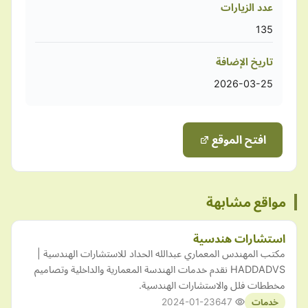
عدد الزيارات
135
تاريخ الإضافة
2026-03-25
افتح الموقع
مواقع مشابهة
استشارات هندسية
مكتب المهندس المعماري عبدالله الحداد للاستشارات الهندسية |
HADDADVS نقدم خدمات الهندسة المعمارية والداخلية وتصاميم
مخططات فلل والاستشارات الهندسية.
2024-01-23
647
خدمات