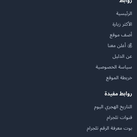
روابط
الرئيسية
الأكثر زيارة
أضف موقع
💰 أعلن معنا
عن الدليل
سياسة الخصوصية
خريطة الموقع
روابط مفيدة
التاريخ الهجري اليوم
قنوات تلجرام
بوت معرفة الرقم تلجرام