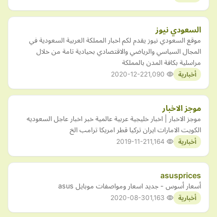
السعودي نيوز
موقع السعودي نيوز يقدم لكم اخبار المملكة العربية السعودية في
المجال السياسي والرياضي والاقتصادي بحيادية تامة من خلال
مراسلية بكافة المدن بالمملكة
2020-12-22
1,090
أخبارية
موجز الاخبار
موجز الاخبار | اخبار خليجية عربية عالمية خبر اخبار عاجل السعوديه
الكويت الامارات ايران تركيا قطر امريكا ترامب الخ
2019-11-21
1,164
أخبارية
asusprices
أسعار أسوس - جديد اسعار ومواصفات موبايل asus
2020-08-30
1,163
أخبارية