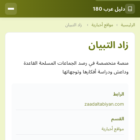
دليل عرب 180
الرئيسية
›
مواقع أخبارية
›
زاد التبيان
زاد التبيان
منصة متخصصة في رصد الجماعات المسلحة القاعدة
وداعش ودراسة أفكارها وتوجهاتها
الرابط
zaadaltabiyan.com
القسم
مواقع أخبارية