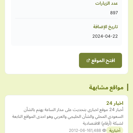
عدد الزيارات
897
تاريخ الإضافة
2024-04-22
افتح الموقع
مواقع مشابهة
اخبار 24
أخبار 24 موقع اخباري بتحديث على مدار الساعة يهتم بالشأن
السعودي المحلي والشأن الخليجي والعربي وهو احدى المواقع التابعة
لشبكة (أرقام) الاقتصادية
2012-06-16
1,488
أخبارية