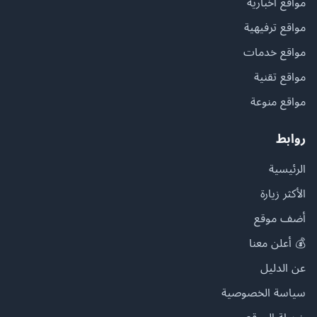
مواقع أخبارية
مواقع ترفيهية
مواقع خدمات
مواقع تقنية
مواقع منوعة
روابط
الرئيسية
الأكثر زيارة
أضف موقع
💰 أعلن معنا
عن الدليل
سياسة الخصوصية