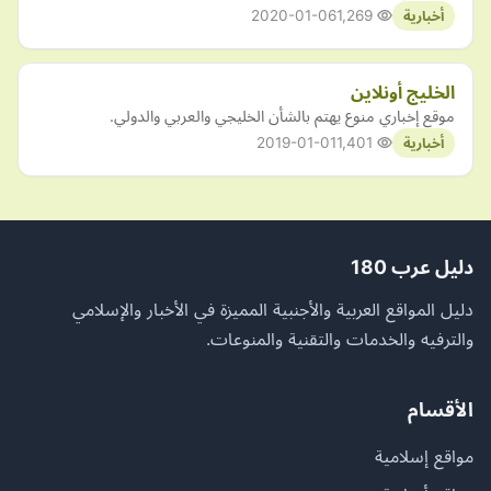
2020-01-06
1,269
أخبارية
الخليج أونلاين
موقع إخباري منوع يهتم بالشأن الخليجي والعربي والدولي.
2019-01-01
1,401
أخبارية
دليل عرب 180
دليل المواقع العربية والأجنبية المميزة في الأخبار والإسلامي
والترفيه والخدمات والتقنية والمنوعات.
الأقسام
مواقع إسلامية