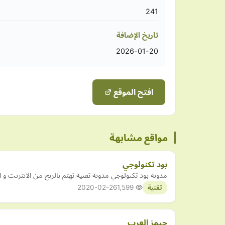
241
تاريخ الإضافة
2026-01-20
افتح الموقع
مواقع مشابهة
بود تكنولوجي
مدونة بود تكنولوجي مدونة تقنية تهتم بالربح من الانترنت و 
2020-02-26
1,599
تقنية
جيمز العرب