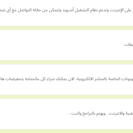
يقات
ات الخاصة بالمتاجر الالكترونية، الان يمكنك شراء كل ماتحتاجه بتخفيضات هائل