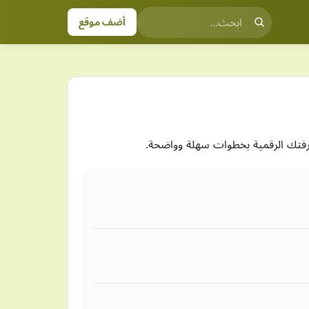
أضف موقع
عرفتك الرقمية بخطوات سهلة وواضحة.