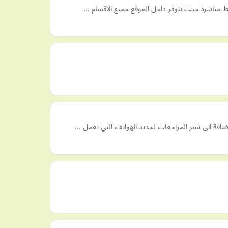
وابط مباشرة حيث يتوفر داخل الموقع جميع الاقسام …
لإضافة الى نشر المراجعات لجديد الهواتف التي تعمل …