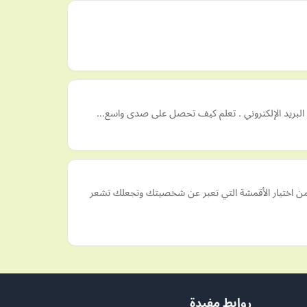
بر البريد الإلكتروني . تعلم كيف تحصل على صدى واسع…
ن من اختيار الأقمشة التي تعبر عن شخصيتك وتجعلك تشعر
روابط مفيدة