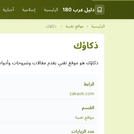
دليل عرب 180
الرئيسية
إسلامية
أخبارية
الرئيسية
›
مواقع تقنية
›
ذكاؤك
ذكاؤك
ذكاؤك هو موقع تقني يقدم مقالات وشروحات وأدوات ذ
الرابط
zakaok.com
القسم
مواقع تقنية
عدد الزيارات