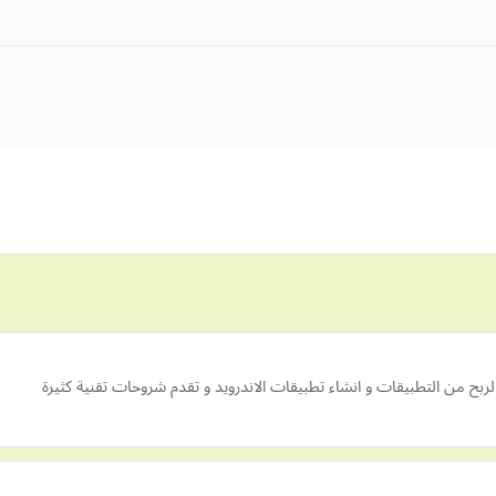
الربح من التطبيقات و انشاء تطبيقات الاندرويد و تقدم شروحات تقنية كثيرة