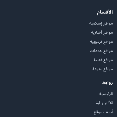
الأقسام
مواقع إسلامية
مواقع أخبارية
مواقع ترفيهية
مواقع خدمات
مواقع تقنية
مواقع منوعة
روابط
الرئيسية
الأكثر زيارة
أضف موقع