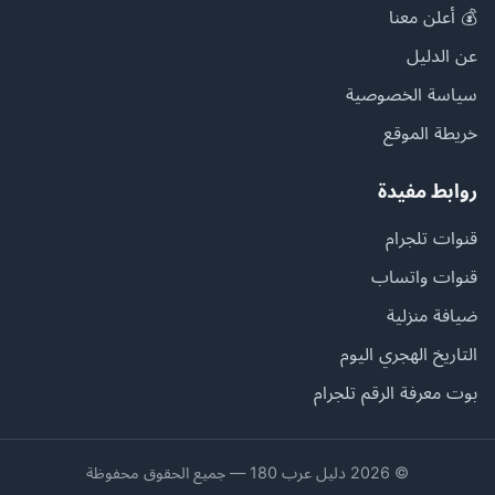
💰 أعلن معنا
عن الدليل
سياسة الخصوصية
خريطة الموقع
روابط مفيدة
قنوات تلجرام
قنوات واتساب
ضيافة منزلية
التاريخ الهجري اليوم
بوت معرفة الرقم تلجرام
© 2026 دليل عرب 180 — جميع الحقوق محفوظة