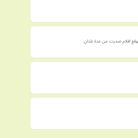
موقع افلام صدرت من عدة بلدان.