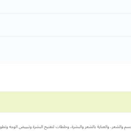
م والشعر، والعناية بالشعر والبشرة، وخلطات لتفتيح البشرة وتبييض الوجه وتطو