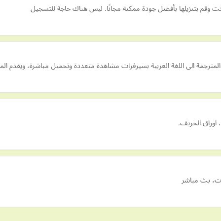
ت وقم بتنزيلها بأفضل جودة ممكنة مجانًا. ليس هناك حاجة للتسجيل
المترجمة الى اللغة العربية بسيرفرات مشاهدة متعددة وتحميل مباشرة، ويقدم ال
 اوراق الخريف.
لات، بث مباشر