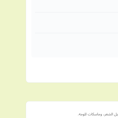
يل الشعر، وماسكات للوجه.