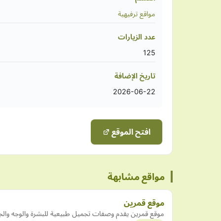
مواقع ترفيهية
عدد الزيارات
125
تاريخ الإضافة
2026-06-22
افتح الموقع
مواقع مشابهة
موقع قمرين
موقع قمرين يقدم وصفات تجميل طبيعية للبشرة والوجه والجس