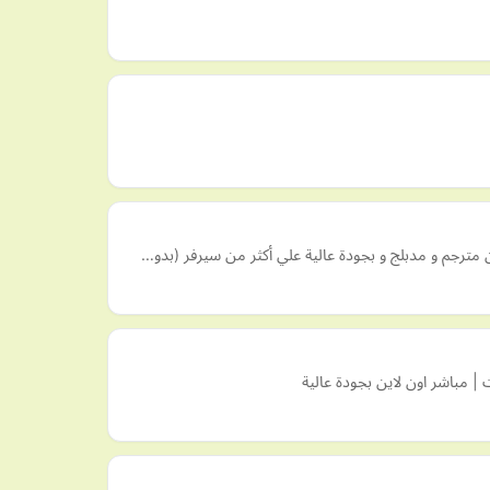
| مباشر اون لاين بجودة عالية