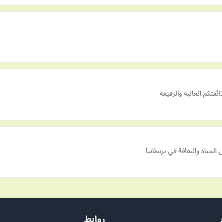
تكم العالية والرفيعة
الحياة والثقافة في بريطانيا
روابط