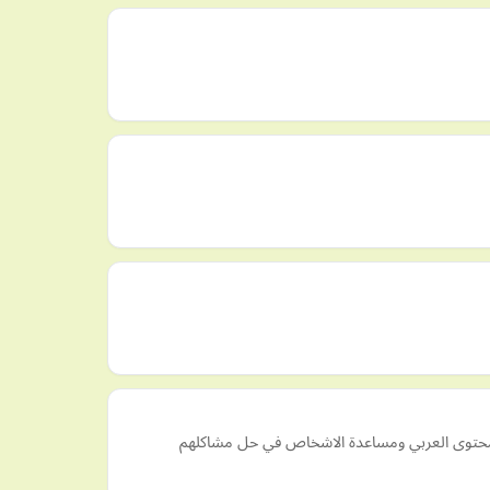
المحتوى العربي ومساعدة الاشخاص في حل مشاكلهم