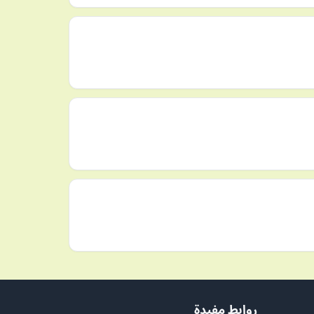
روابط مفيدة