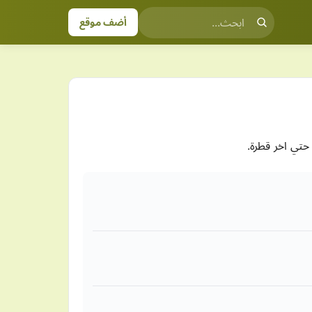
أضف موقع
حتي اخر قطرة.