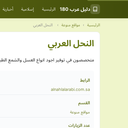
دليل عرب 180
الرئيسية
إسلامية
أخبارية
الرئيسية
›
مواقع منوعة
›
النحل العربي
النحل العربي
متخصصون في توفير اجود انواع العسل والشمع الطبيع
الرابط
alnahlalarabi.com.sa
القسم
مواقع منوعة
عدد الزيارات