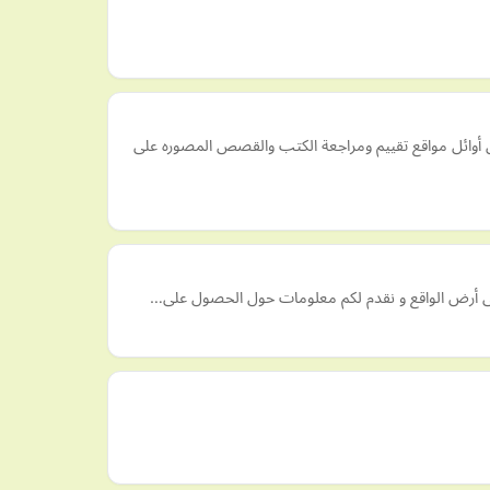
ن أوائل مواقع تقييم ومراجعة الكتب والقصص المصوره على
ة على أرض الواقع و نقدم لكم معلومات حول الحصول على…