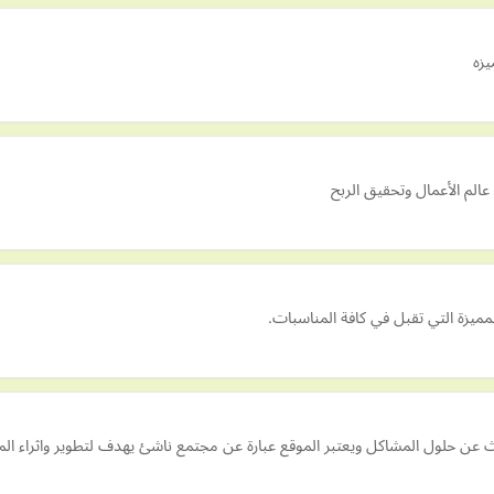
يزه
الم الأعمال وتحقيق الربح
لمميزة التي تقبل في كافة المناسبات.
 عن حلول المشاكل ويعتبر الموقع عبارة عن مجتمع ناشئ يهدف لتطوير واثراء 