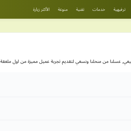
ترفيهية
خدمات
تقنية
منوعة
الأكثر زيارة
ي, عسلنا من منحلنا ونسعي لتقديم تجربة عميل مميزة من اول ملعقة 