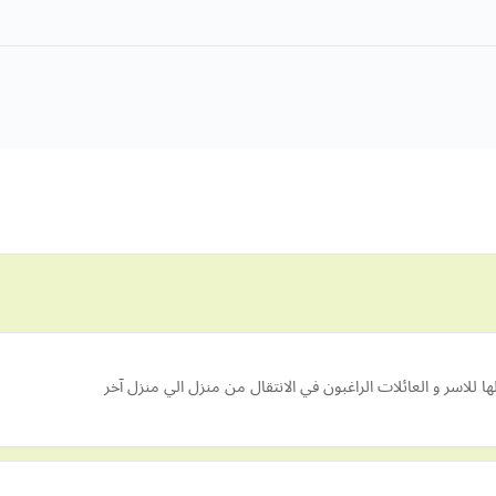
 للاسر و العائلات الراغبون في الانتقال من منزل الي منزل آخر