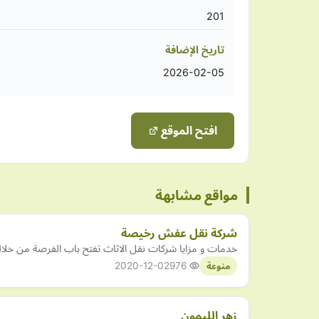
201
تاريخ الإضافة
2026-02-05
افتح الموقع
مواقع مشابهة
شركة نقل عفش رخيصة
خدمات و مزايا شركات نقل الاثاث تفتح باب الفرصة من خلالها
2020-12-02
976
منوعة
زهر الليمون