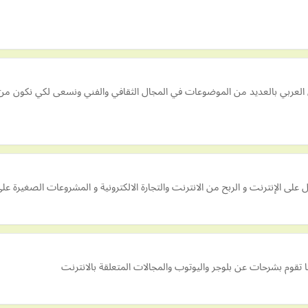
وى العربي بالعديد من الموضوعات في المجال الثقافي والفني ونسعى لكي نكون م
ل على الإنترنت و الربح من الانترنت والتجارة الالكترونية و المشروعات الصغير
ا تقوم بشرحات عن بلوجر واليوتوب والمجالات المتعلقة بالانترنت