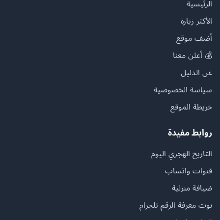
الرئيسية
الأكثر زيارة
أضف موقع
💰 أعلن معنا
عن الدليل
سياسة الخصوصية
خريطة الموقع
روابط مفيدة
التاريخ الهجري اليوم
قنوات واتساب
ضيافة منزلية
بوت معرفة الرقم تلجرام