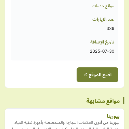
مواقع خدمات
عدد الزيارات
336
تاريخ الإضافة
2025-07-30
افتح الموقع
مواقع مشابهة
بيورينا
بيورينا من أقوى العلامات التجارية والمتخصصة بأجهزة تنقية المياه
بتقنية النانو عالية الجودة والنقاء، كما نهتم بالتفاصيل الصغيرة وعناية