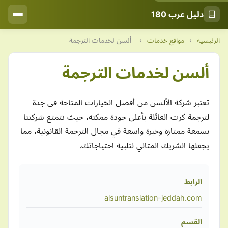
دليل عرب 180
الرئيسية
›
مواقع خدمات
›
ألسن لخدمات الترجمة
ألسن لخدمات الترجمة
تعتبر شركة الألسن من أفضل الخيارات المتاحة فى جدة
لترجمة كرت العائلة بأعلى جودة ممكنه، حيث تتمتع شركتنا
بسمعة ممتازة وخبرة واسعة في مجال الترجمة القانونية، مما
يجعلها الشريك المثالي لتلبية احتياجاتك.
الرابط
alsuntranslation-jeddah.com
القسم