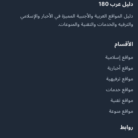
دليل عرب 180
دليل المواقع العربية والأجنبية المميزة في الأخبار والإسلامي
والترفيه والخدمات والتقنية والمنوعات.
الأقسام
مواقع إسلامية
مواقع أخبارية
مواقع ترفيهية
مواقع خدمات
مواقع تقنية
مواقع منوعة
روابط