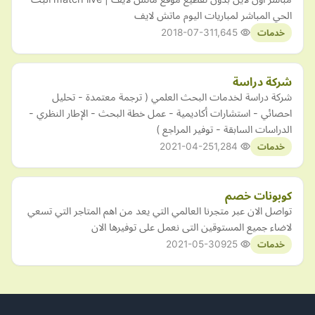
الحي المباشر لمباريات اليوم ماتش لايف
2018-07-31
1,645
خدمات
شركة دراسة
شركة دراسة لخدمات البحث العلمي ( ترجمة معتمدة - تحليل
احصائي - استشارات أكاديمية - عمل خطة البحث - الإطار النظري -
الدراسات السابقة - توفير المراجع )
2021-04-25
1,284
خدمات
كوبونات خصم
تواصل الان عبر متجرنا العالمي التي يعد من اهم المتاجر التي تسعي
لاضاء جميع المستوقين التى نعمل على توفيرها الان
2021-05-30
925
خدمات