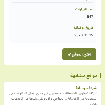
عدد الزيارات
547
تاريخ الإضافة
2023-11-15
افتح الموقع
مواقع مشابهة
شركة خرسانة
شركة تكنولوجيا الخرسانة متخصصين في جميع أعمال المقاولات في
السعودية من الخرسانة و الخوازيق و الايزوبكي وغيرها من الخدمات
الاخري