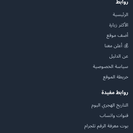
روابط
الرئيسية
الأكثر زيارة
أضف موقع
💰 أعلن معنا
عن الدليل
سياسة الخصوصية
خريطة الموقع
روابط مفيدة
التاريخ الهجري اليوم
قنوات واتساب
بوت معرفة الرقم تلجرام