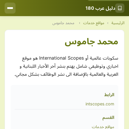
دليل عرب 180
الرئيسية
›
مواقع خدمات
›
محمد جاموس
محمد جاموس
سكوبات عالمية أو International Scopes هو موقع
اخباري وتوظيفي شامل يهتم بنشر آخر الأخبار اللبنانية و
العربية والعالمية بالإضافة الى نشر الوظائف بشكل مجاني.
الرابط
intscopes.com
القسم
مواقع خدمات