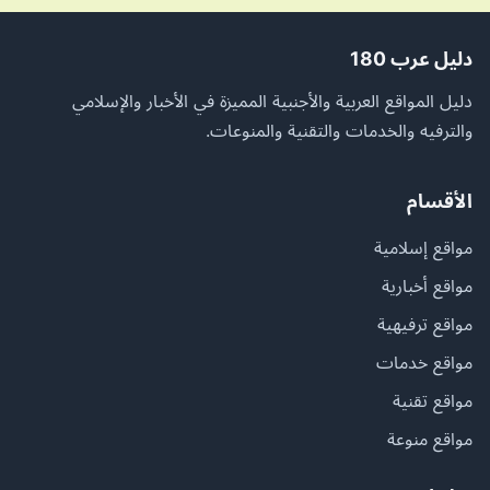
دليل عرب 180
دليل المواقع العربية والأجنبية المميزة في الأخبار والإسلامي
والترفيه والخدمات والتقنية والمنوعات.
الأقسام
مواقع إسلامية
مواقع أخبارية
مواقع ترفيهية
مواقع خدمات
مواقع تقنية
مواقع منوعة