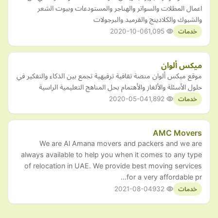
اعمال المظلات والسواتر والهناجر والمستودعات وبيوت الشعر
والشبوك والكلادينج والقرميد والبرجولات
2020-10-06
1,095
خدمات
ميكس ألوان
موقع ميكس ألوان منصة تقافية ترفيهية تجمع بين الذكاء والتفكير في
حلول الأسئلة والألغاز والأهتمام بحل المناهج التعليمية الراسية
2020-05-04
1,892
خدمات
AMC Movers
We are Al Amana movers and packers and we are
always available to help you when it comes to any type
of relocation in UAE. We provide best moving services
for a very affordable pr…
2021-08-04
932
خدمات