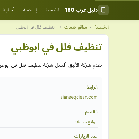
دليل عرب 180
الرئيسية
إسلامية
أخبارية
الرئيسية
›
مواقع خدمات
›
تنظيف فلل في ابوظبي
تنظيف فلل في ابوظبي
تقدم شركة الأنيق أفضل شركة تنظيف فلل في ابوظبي
الرابط
alaneeqclean.com
القسم
مواقع خدمات
عدد الزيارات