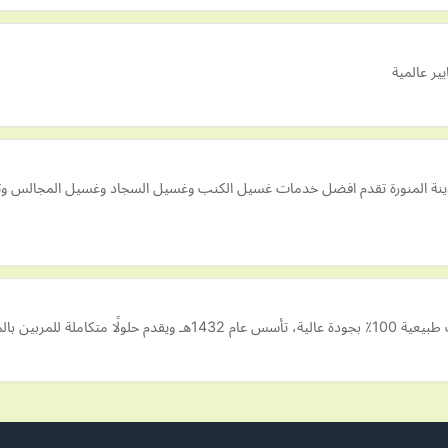
ير عالمية
مدينة المنورة تقدم افضل خدمات غسيل الكنب وغسيل السجاد وغسيل المجالس 
للمربين بالمملكة.