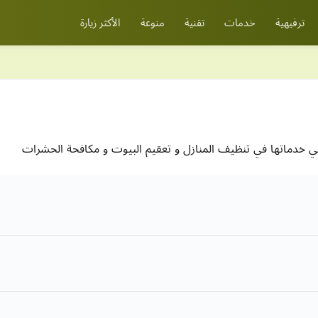
ترفيهية
خدمات
تقنية
منوعة
الأكثر زيارة
 خدماتها في تنظيف المنازل و تعقيم البيوت و مكافحة الحشرات