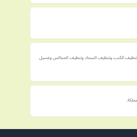
وتنظيف الكنب وتنظيف السجاد وتنظيف المجالس وغسيل