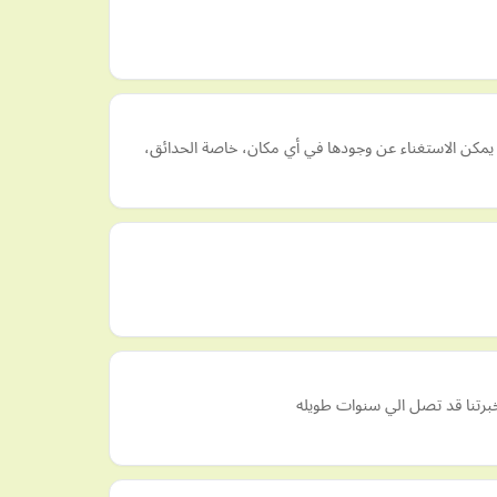
 يمكن الاستغناء عن وجودها في أي مكان، خاصة الحدائق،
خبرتنا قد تصل الي سنوات طويله