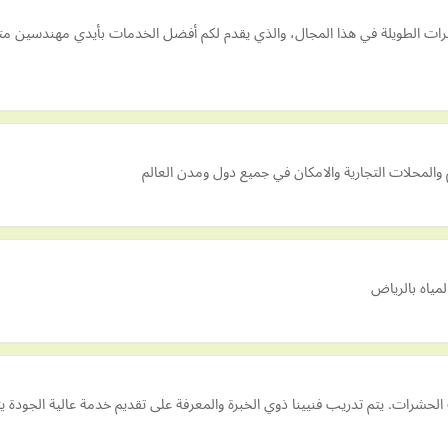
لخبرات الطويلة في هذا المجال، والذي يقدم لكم أفضل الخدمات بأيدي مهندسي
والمحلات التجارية والامكان في جميع دول ومدن العالم
مياه بالرياض
الحشرات. يتم تدريب فنيينا ذوي الخبرة والمعرفة على تقديم خدمة عالية الجود