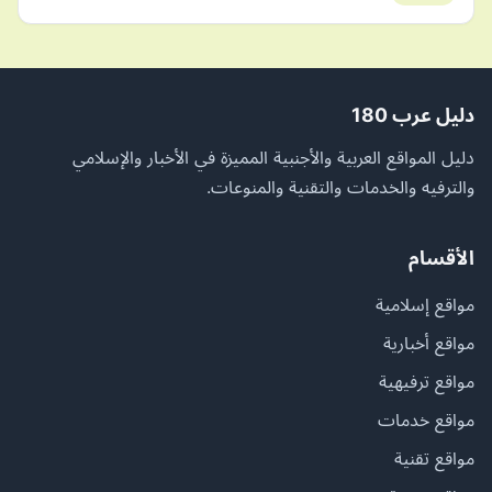
دليل عرب 180
دليل المواقع العربية والأجنبية المميزة في الأخبار والإسلامي
والترفيه والخدمات والتقنية والمنوعات.
الأقسام
مواقع إسلامية
مواقع أخبارية
مواقع ترفيهية
مواقع خدمات
مواقع تقنية