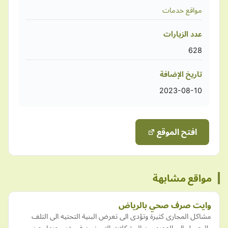
مواقع خدمات
عدد الزيارات
628
تاريخ الإضافة
2023-08-10
افتح الموقع
مواقع مشابهة
وايت صرف صحي بالرياض
مشاكل المجارى كثيرة وتؤدى الى تعرض البنية التحتيه الى التلف
والوصول الى العديد من المشكلات التى نحن فى غنى عنها وعن