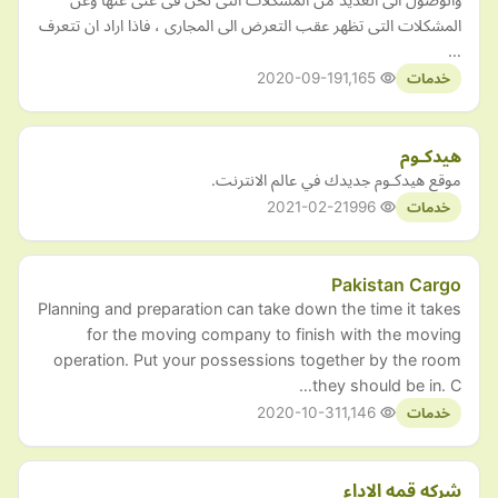
المشكلات التى تظهر عقب التعرض الى المجارى ، فاذا اراد ان تتعرف
…
2020-09-19
1,165
خدمات
هيدكـوم
موقع هيدكـوم جديدك في عالم الانترنت.
2021-02-21
996
خدمات
Pakistan Cargo
Planning and preparation can take down the time it takes
for the moving company to finish with the moving
operation. Put your possessions together by the room
they should be in. C…
2020-10-31
1,146
خدمات
شركه قمه الاداء