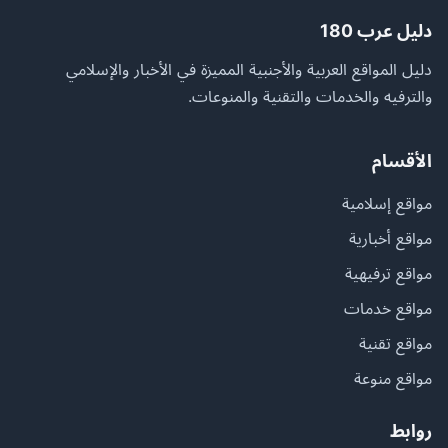
دليل عرب 180
دليل المواقع العربية والأجنبية المميزة في الأخبار والإسلامي
والترفيه والخدمات والتقنية والمنوعات.
الأقسام
مواقع إسلامية
مواقع أخبارية
مواقع ترفيهية
مواقع خدمات
مواقع تقنية
مواقع منوعة
روابط