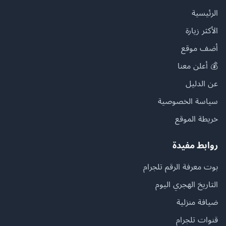
الرئيسية
الأكثر زيارة
أضف موقع
💰 أعلن معنا
عن الدليل
سياسة الخصوصية
خريطة الموقع
روابط مفيدة
بوت معرفة الرقم تلجرام
التاريخ الهجري اليوم
ضيافة منزلية
قنوات تلجرام