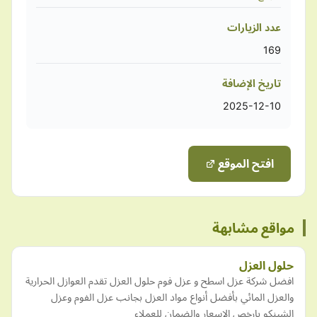
عدد الزيارات
169
تاريخ الإضافة
2025-12-10
افتح الموقع
مواقع مشابهة
حلول العزل
افضل شركة عزل اسطح و عزل فوم حلول العزل تقدم العوازل الحرارية
والعزل المائي بأفضل أنواع مواد العزل بجانب عزل الفوم وعزل
الشينكو بارخص الاسعار والضمان للعملاء