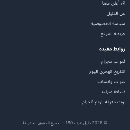
💰 أعلن معنا
عن الدليل
سياسة الخصوصية
خريطة الموقع
روابط مفيدة
قنوات تلجرام
التاريخ الهجري اليوم
قنوات واتساب
ضيافة منزلية
بوت معرفة الرقم تلجرام
© 2026 دليل عرب 180 — جميع الحقوق محفوظة