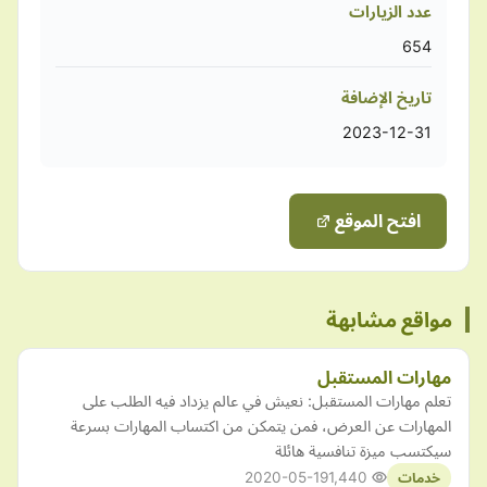
عدد الزيارات
654
تاريخ الإضافة
2023-12-31
افتح الموقع
مواقع مشابهة
مهارات المستقبل
تعلم مهارات المستقبل: نعيش في عالم يزداد فيه الطلب على
المهارات عن العرض، فمن يتمكن من اكتساب المهارات بسرعة
سيكتسب ميزة تنافسية هائلة
2020-05-19
1,440
خدمات