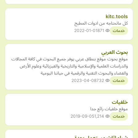
kitc.tools
كل ماتحتاجه من ادوات المطبخ
2022-01-01
871
خدمات
بحوث العربي
موقع بحوث موقع بنطاق عربي يوفر جميع البحوث في كافة المجالات
والدراسات العلمية والإسلامية والتاريخية والفيزيائية وعلوم الأرض
والفضاء والبحوث التقنية والرقمية في حياتنا اليومية
2023-04-08
732
خدمات
خلفيات
موقع خلفيات رائع جدا
2019-09-05
1,214
خدمات
شراء اثاث مستعمل بجدة