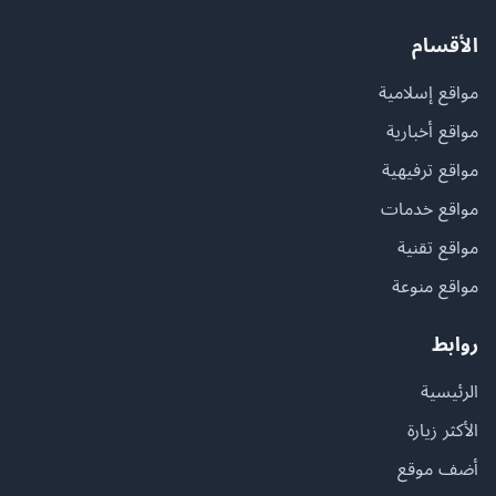
الأقسام
مواقع إسلامية
مواقع أخبارية
مواقع ترفيهية
مواقع خدمات
مواقع تقنية
مواقع منوعة
روابط
الرئيسية
الأكثر زيارة
أضف موقع