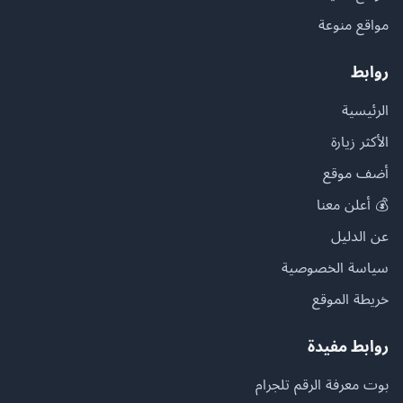
مواقع منوعة
روابط
الرئيسية
الأكثر زيارة
أضف موقع
💰 أعلن معنا
عن الدليل
سياسة الخصوصية
خريطة الموقع
روابط مفيدة
بوت معرفة الرقم تلجرام