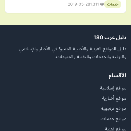
2019-05-28
1,311
خدمات
دليل عرب 180
دليل المواقع العربية والأجنبية المميزة في الأخبار والإسلامي
والترفيه والخدمات والتقنية والمنوعات.
الأقسام
مواقع إسلامية
مواقع أخبارية
مواقع ترفيهية
مواقع خدمات
مواقع تقنية