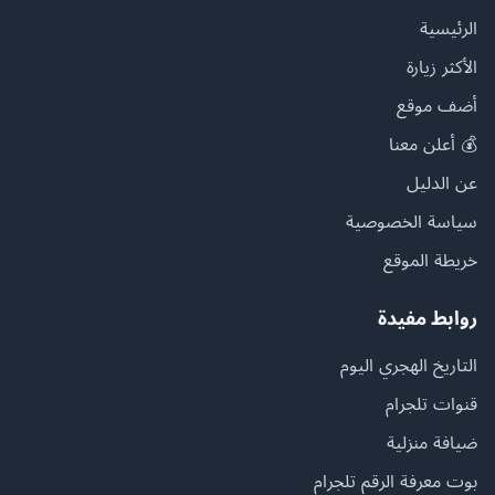
الرئيسية
الأكثر زيارة
أضف موقع
💰 أعلن معنا
عن الدليل
سياسة الخصوصية
خريطة الموقع
روابط مفيدة
التاريخ الهجري اليوم
قنوات تلجرام
ضيافة منزلية
بوت معرفة الرقم تلجرام