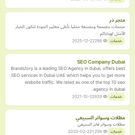
متجر ذر
منتجات مصممة ومصنعة محليا بأعلى معايير الجودة لتكون الخيار
الأمثل لهداياكم
2025-12-22
266
خدمات
SEO Company Dubai
Brandstory is a leading SEO Agency in dubai, offers best
SEO services in Dubai UAE which helps you to get more
website traffic. We rated as one of the top 10 seo
agency in dubai.
2021-10-22
939
خدمات
مظلات وسواتر السبيعي
مظلات وسواتر فايز السبيعي
2020-02-22
1,256
خدمات