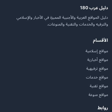
دليل عرب 180
دليل المواقع العربية والأجنبية المميزة في الأخبار والإسلامي
والترفيه والخدمات والتقنية والمنوعات.
الأقسام
مواقع إسلامية
مواقع أخبارية
مواقع ترفيهية
مواقع خدمات
مواقع تقنية
مواقع منوعة
روابط