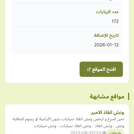
عدد الزيارات
172
تاريخ الإضافة
2026-01-12
افتح الموقع
مواقع مشابهة
ونش انقاذ الامير
نحن اسرع و ارخص ونش انقاذ سيارات بدون اكرامية او رسوم اضافية
ونش ، ونش انقاذ ، ونش انقاذ سيارات ، ونش سيارات
2023-06-15
733
خدمات