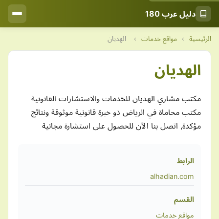
دليل عرب 180
الرئيسية
›
مواقع خدمات
›
الهديان
الهديان
مكتب مشاري الهديان للخدمات والاستشارات القانونية
مكتب محاماة في الرياض ذو خبرة قانونية موثوقة ونتائج
مؤكدة, اتصل بنا الآن للحصول على استشارة مجانية
الرابط
alhadian.com
القسم
مواقع خدمات