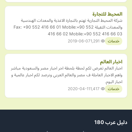
المحيط للتجارة
شركة المحيط التجارية تهتم بالتجارة الاغذية والمعدات الهندسية
والمعدات الثقيلة Fax: +90 552 416 66 01 Mobile:+90 552
416 66 02 Mobile:+90 552 416 66 03
2019-06-07
1,291
خدمات
اخبار العالم
اخبار العالم تعرض لكم لحظة بلحظة اخر اخبار مصر والسعودية مباشر
واهم الاخبار العاجلة ف مصر والعالم العربي ونرصد لكم اخبار عالمية و
اخبار اليوم.
2020-04-11
1,417
خدمات
دليل عرب 180