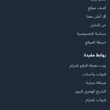
أضف موقع
💰 أعلن معنا
عن الدليل
سياسة الخصوصية
خريطة الموقع
روابط مفيدة
بوت معرفة الرقم تلجرام
قنوات واتساب
ضيافة منزلية
التاريخ الهجري اليوم
قنوات تلجرام