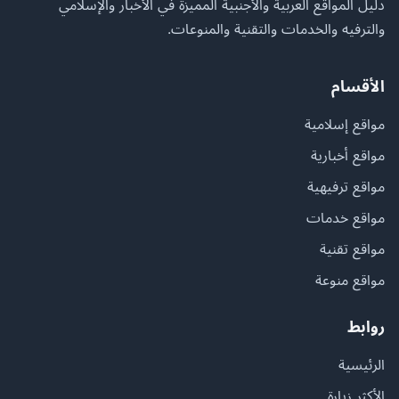
دليل المواقع العربية والأجنبية المميزة في الأخبار والإسلامي
والترفيه والخدمات والتقنية والمنوعات.
الأقسام
مواقع إسلامية
مواقع أخبارية
مواقع ترفيهية
مواقع خدمات
مواقع تقنية
مواقع منوعة
روابط
الرئيسية
الأكثر زيارة