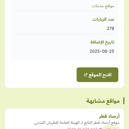
مواقع خدمات
عدد الزيارات
278
تاريخ الإضافة
2025-06-25
افتح الموقع
مواقع مشابهة
أرصاد قطر
موقع أرصاد قطر التابع لـ الهيئة العامة للطيران المدني