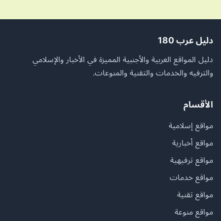
دليل عرب 180
دليل المواقع العربية والأجنبية المميزة في الأخبار والإسلامي
والترفيه والخدمات والتقنية والمنوعات.
الأقسام
مواقع إسلامية
مواقع أخبارية
مواقع ترفيهية
مواقع خدمات
مواقع تقنية
مواقع منوعة