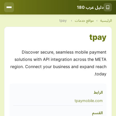
دليل عرب 180
الرئيسية
›
مواقع خدمات
›
tpay
tpay
Discover secure, seamless mobile payment
solutions with API integration across the META
region. Connect your business and expand reach
today.
الرابط
tpaymobile.com
القسم