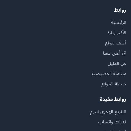
روابط
الرئيسية
الأكثر زيارة
أضف موقع
💰 أعلن معنا
عن الدليل
سياسة الخصوصية
خريطة الموقع
روابط مفيدة
التاريخ الهجري اليوم
قنوات واتساب