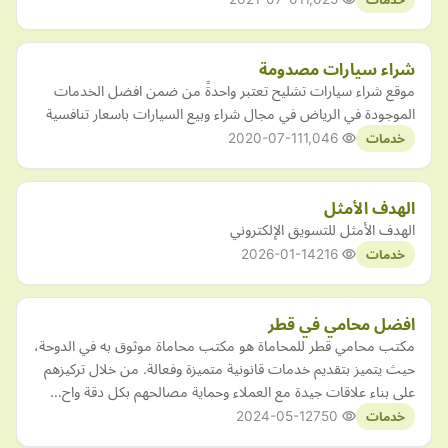
شراء سيارات مصدومة
موقع شراء سيارات تشليح تعتبر واحدةً من ضمن افضل الخدمات
الموجودة في الرياض في مجال شراء وبيع السيارات باسعار تنافسية
2020-07-11
1,046
خدمات
الهدف الأمثل
الهدف الأمثل للتسويق الإلكتروني
2026-01-14
216
خدمات
افضل محامي في قطر
مكتب محامي قطر للمحاماة هو مكتب محاماة موثوق به في الدوحة،
حيث يتميز بتقديم خدمات قانونية متميزة وفعالة. من خلال تركيزهم
على بناء علاقات جيدة مع العملاء وحماية مصالحهم بكل دقة واح…
2024-05-12
750
خدمات