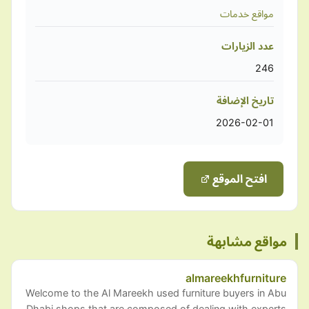
مواقع خدمات
عدد الزيارات
246
تاريخ الإضافة
2026-02-01
افتح الموقع
مواقع مشابهة
almareekhfurniture
Welcome to the Al Mareekh used furniture buyers in Abu
Dhabi shops that are composed of dealing with experts