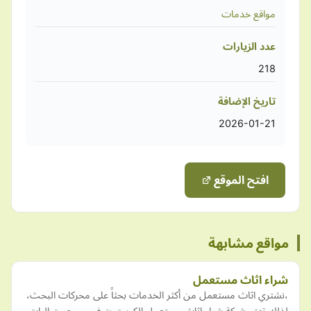
مواقع خدمات
عدد الزيارات
218
تاريخ الإضافة
2026-01-21
افتح الموقع
مواقع مشابهة
شراء اثاث مستعمل
،نشتري اثاث مستعمل من أكثر الخدمات بحثاً على محركات البحث،
لذلك تهتم شركة شراء اثاث مستعمل الكويت بتوفير جميع متطلبات