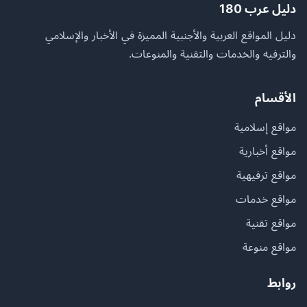
دليل عرب 180
دليل المواقع العربية والأجنبية المميزة في الأخبار والإسلامي
والترفيه والخدمات والتقنية والمنوعات.
الأقسام
مواقع إسلامية
مواقع أخبارية
مواقع ترفيهية
مواقع خدمات
مواقع تقنية
مواقع منوعة
روابط