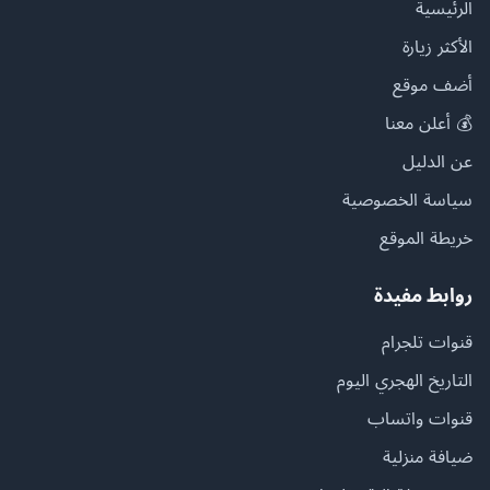
الرئيسية
الأكثر زيارة
أضف موقع
💰 أعلن معنا
عن الدليل
سياسة الخصوصية
خريطة الموقع
روابط مفيدة
قنوات تلجرام
التاريخ الهجري اليوم
قنوات واتساب
ضيافة منزلية