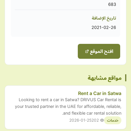
683
تاريخ الإضافة
2021-02-26
افتح الموقع
مواقع مشابهة
Rent a Car in Satwa
Looking to rent a car in Satwa? DRIVUS Car Rental is
your trusted partner in the UAE for affordable, reliable,
and flexible car rental solution.
2026-01-25
202
خدمات