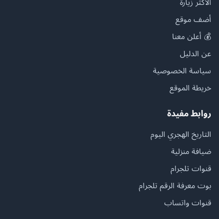
الأكثر زيارة
أضف موقع
💰 أعلن معنا
عن الدليل
سياسة الخصوصية
خريطة الموقع
روابط مفيدة
التاريخ الهجري اليوم
ضيافة منزلية
قنوات تلجرام
بوت معرفة الرقم تلجرام
قنوات واتساب