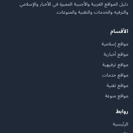
دليل المواقع العربية والأجنبية المميزة في الأخبار والإسلامي
والترفيه والخدمات والتقنية والمنوعات.
الأقسام
مواقع إسلامية
مواقع أخبارية
مواقع ترفيهية
مواقع خدمات
مواقع تقنية
مواقع منوعة
روابط
الرئيسية