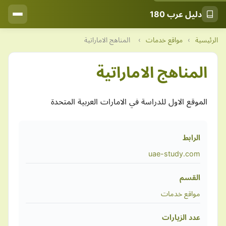
دليل عرب 180
الرئيسية
›
مواقع خدمات
›
المناهج الاماراتية
المناهج الاماراتية
الموقع الاول للدراسة في الامارات العربية المتحدة
الرابط
uae-study.com
القسم
مواقع خدمات
عدد الزيارات