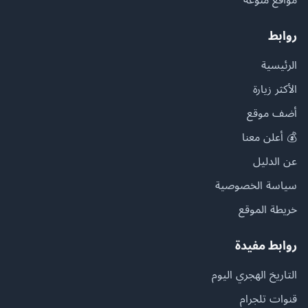
روابط
الرئيسية
الأكثر زيارة
أضف موقع
💰 أعلن معنا
عن الدليل
سياسة الخصوصية
خريطة الموقع
روابط مفيدة
التاريخ الهجري اليوم
قنوات تلجرام