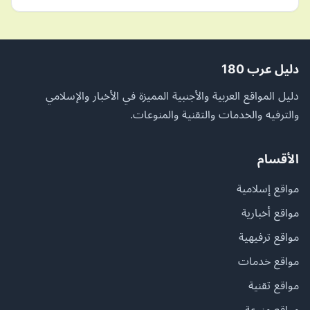
دليل عرب 180
دليل المواقع العربية والأجنبية المميزة في الأخبار والإسلامي
والترفيه والخدمات والتقنية والمنوعات.
الأقسام
مواقع إسلامية
مواقع أخبارية
مواقع ترفيهية
مواقع خدمات
مواقع تقنية
مواقع منوعة