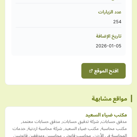
عدد الزيارات
254
تاريخ الإضافة
2026-01-05
افتح الموقع
مواقع مشابهة
مكتب ضياء السعيد
مدقق حسابات, شركة تدقيق حسابات, مدقق حسابات معتمد,
مكتب محاسبة, مكتب ضياء السعيد, شركة محاسبة اردنية, خدمات
المحاسبة في الأردن, محاسب قانوني, محاسبين ومدققين قانونيين