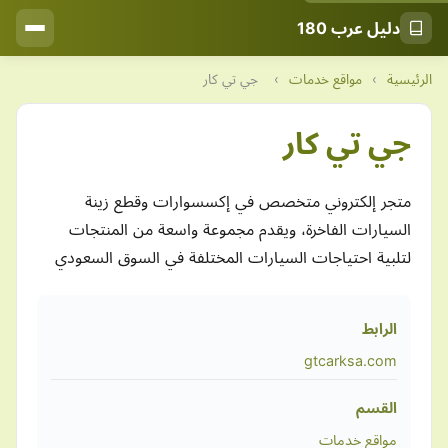
دليل عرب 180
الرئيسية
›
مواقع خدمات
›
جي تي كار
جي تي كار
متجر إلكتروني متخصص في إكسسوارات وقطع زينة
السيارات الفاخرة، ويقدم مجموعة واسعة من المنتجات
لتلبية احتياجات السيارات المختلفة في السوق السعودي
الرابط
gtcarksa.com
القسم
مواقع خدمات