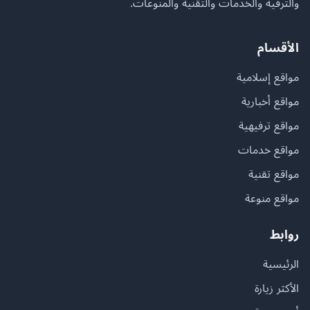
والترفيه والخدمات والتقنية والمنوعات.
الأقسام
مواقع إسلامية
مواقع أخبارية
مواقع ترفيهية
مواقع خدمات
مواقع تقنية
مواقع منوعة
روابط
الرئيسية
الأكثر زيارة