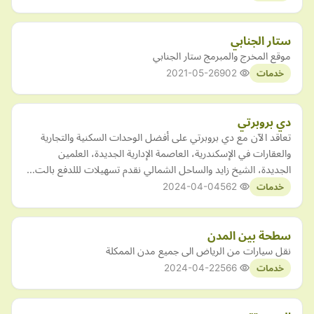
ستار الجنابي
موقع المخرج والمبرمج ستار الجنابي
2021-05-26
902
خدمات
دي بروبرتي
تعاقد الآن مع دي بروبرتي على أفضل الوحدات السكنية والتجارية
والعقارات في الإسكندرية، العاصمة الإدارية الجديدة، العلمين
الجديدة، الشيخ زايد والساحل الشمالي نقدم تسهيلات لللدفع بالت…
2024-04-04
562
خدمات
سطحة بين المدن
نقل سيارات من الرياض الى جميع مدن الممكلة
2024-04-22
566
خدمات