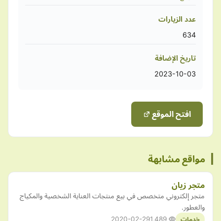
عدد الزيارات
634
تاريخ الإضافة
2023-10-03
افتح الموقع
مواقع مشابهة
متجر زيان
متجر إلكتروني متخصص في بيع منتجات العناية الشخصية والمكياج
والعطور.
2020-02-29
1,489
خدمات