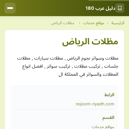
دليل عرب 180
الرئيسية
›
مواقع خدمات
›
مظلات الرياض
مظلات الرياض
مظلات وسواتر نجوم الرياض , مظلات سيارات , مظلات
جلسات , تركيب مظلات , تركيب سواتر , افضل انواع
المظلات والسواتر في المملكة ال
الرابط
nojoom-riyadh.com
القسم
مواقع خدمات