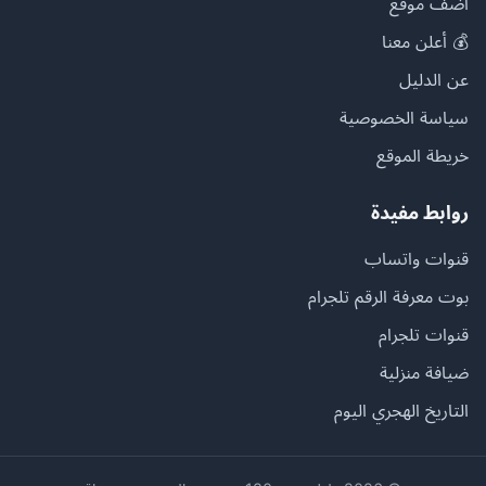
أضف موقع
💰 أعلن معنا
عن الدليل
سياسة الخصوصية
خريطة الموقع
روابط مفيدة
قنوات واتساب
بوت معرفة الرقم تلجرام
قنوات تلجرام
ضيافة منزلية
التاريخ الهجري اليوم