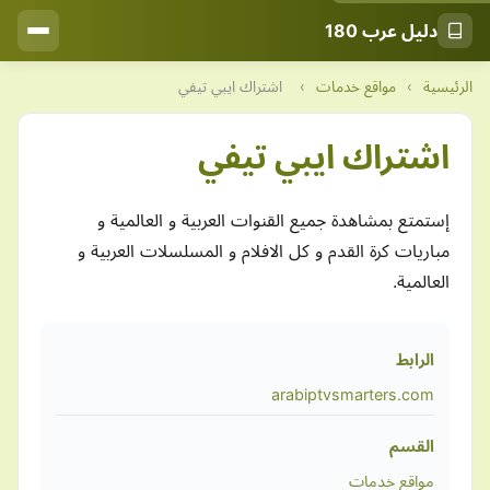
دليل عرب 180
الرئيسية
›
مواقع خدمات
›
اشتراك ايبي تيفي
اشتراك ايبي تيفي
إستمتع بمشاهدة جميع القنوات العربية و العالمية و
مباريات كرة القدم و كل الافلام و المسلسلات العربية و
العالمية.
الرابط
arabiptvsmarters.com
القسم
مواقع خدمات