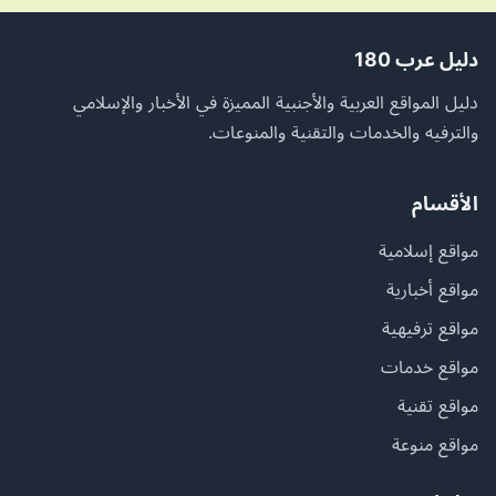
دليل عرب 180
دليل المواقع العربية والأجنبية المميزة في الأخبار والإسلامي
والترفيه والخدمات والتقنية والمنوعات.
الأقسام
مواقع إسلامية
مواقع أخبارية
مواقع ترفيهية
مواقع خدمات
مواقع تقنية
مواقع منوعة