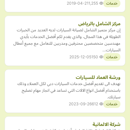
2019-04-21
1,255
خدمات
مركز الشامل بالرياض
إن مركز متميز الشامل لصيانة السيارات لديه العديد من الخبرات
الطويلة في هذا المجال، والذي يقدم لكم أفضل الخدمات بأيدي
مهندسين متخصصين محترفين ومدربين للتعامل مع جميع أعطال
السيارات…
2025-12-05
150
خدمات
ورشة العماد للسيارات
نهدف الى تقديم أفضل خدمات السيارات دبي لكل العملاء وذلك
باستخدام أفضل انواع الالات التي تساعد في انجاز مهام تصليح
سيارتك.
2023-09-26
612
خدمات
شركة الالمانية