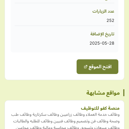
عدد الزيارات
252
تاريخ الإضافة
2025-05-28
افتح الموقع
مواقع مشابهة
منصة كفو للتوظيف
وظائف خدمة العملاء وظائف زراعيين وظائف سكرتارية وظائف طب
وصحة وظائف فن وتصميم وظائف فنيين وظائف للطلبه والطالبات
وظائف مبيعات وتسويق وظائف محاسبة ومالية وظائف محامين