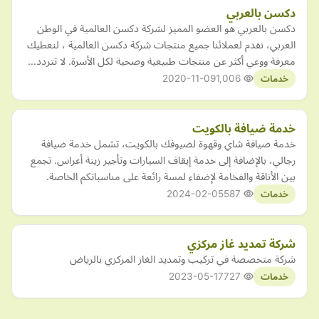
دكسن بالعربي
دكسن بالعربي هو العضو المميز لشركة دكسن العالمية في الوطن
العربي، نقدم لعملائنا جميع منتجات شركة دكسن العالمية ، لنعطيك
معرفة ووعي أكثر عن منتجات طبيعية وصحية لكل الأسرة. لا تتردد…
2020-11-09
1,006
خدمات
خدمة ضيافة بالكويت
خدمة ضيافة شاي وقهوة لضيوفك بالكويت، تشمل خدمة ضيافة
رجالي، بالإضافة إلى خدمة إيقاف السيارات وتأجير زينة أعراس. تجمع
بين الأناقة والفخامة لإضفاء لمسة رائعة على مناسباتكم الخاصة.
2024-02-05
587
خدمات
شركة تمديد غاز مركزي
شركة متخصصة في تركيب وتمديد الغاز المركزي بالرياض
2023-05-17
727
خدمات