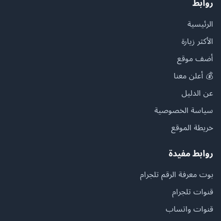
روابط
الرئيسية
الأكثر زيارة
أضف موقع
💰 أعلن معنا
عن الدليل
سياسة الخصوصية
خريطة الموقع
روابط مفيدة
بوت معرفة الرقم تلجرام
قنوات تلجرام
قنوات واتساب